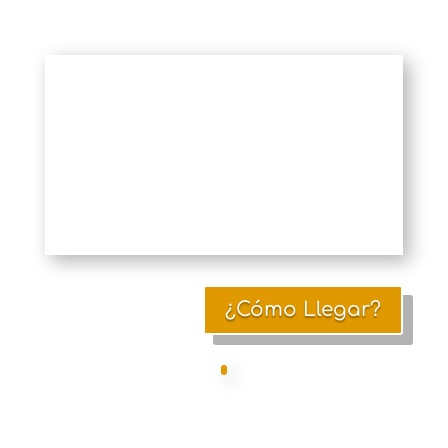
¿Cómo Llegar?