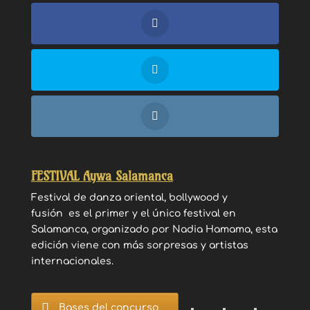
FESTIVAL Aywa Salamanca
Festival de danza oriental, bollywood y
fusión es el primer y el único festival en
Salamanca, organizado por Nadia Hamama, esta
edición viene con más sorpresas y artistas
internacionales.
Bases del concurso