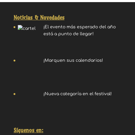
Noticias & Novedades
¡El evento más esperado del año
está a punto de llegar!
¡Marquen sus calendarios!
¡Nueva categoría en el festival!
Síguenos en: