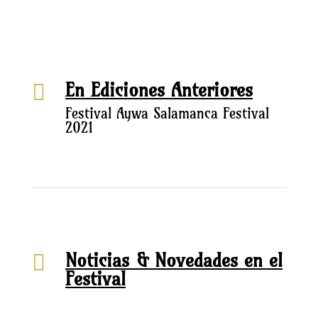
En Ediciones Anteriores

Festival Aywa Salamanca Festival
2021
Noticias & Novedades en el

Festival