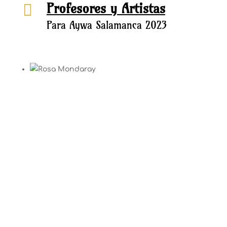
Profesores y Artistas

Para Aywa Salamanca 2023