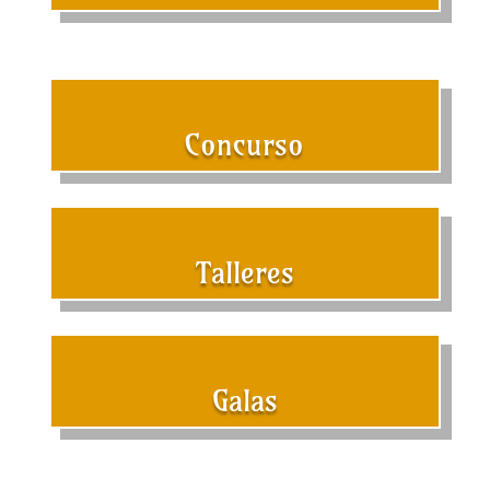
Concurso
Talleres
Galas