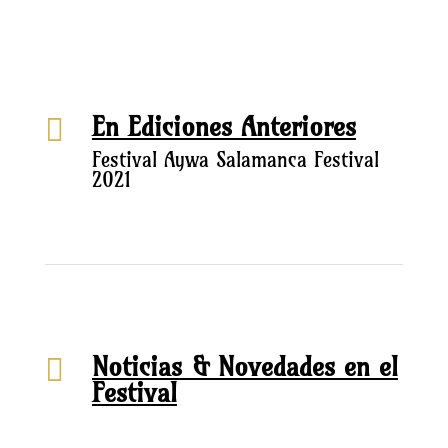
En Ediciones Anteriores

Festival Aywa Salamanca Festival
2021
Noticias & Novedades en el

Festival