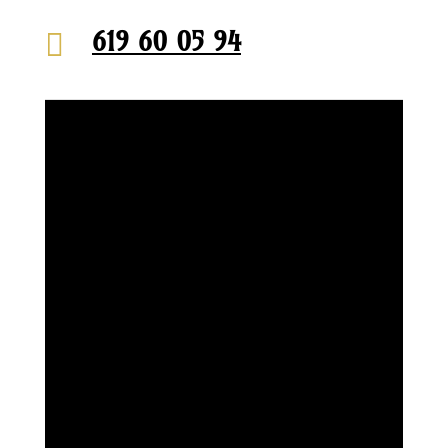
619 60 05 94
