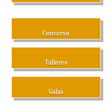
Concurso
Talleres
Galas