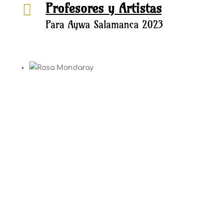
Profesores y Artistas

Para Aywa Salamanca 2023