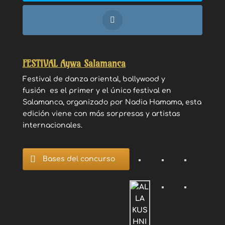
FESTIVAL Aywa Salamanca
Festival de danza oriental, bollywood y
fusión es el primer y el único festival en
Salamanca, organizado por Nadia Hamama, esta
edición viene con más sorpresas y artistas
internacionales.
Bases del concurso