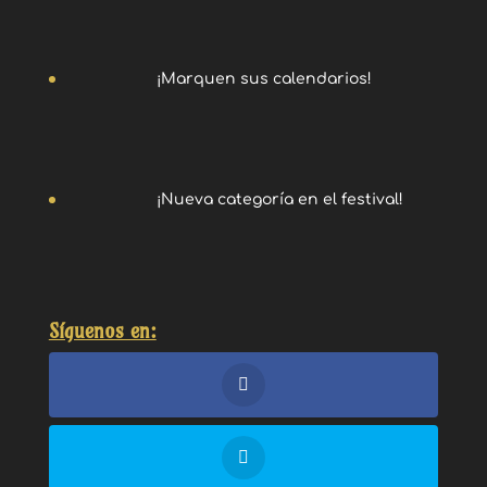
¡Marquen sus calendarios!
¡Nueva categoría en el festival!
Síguenos en: