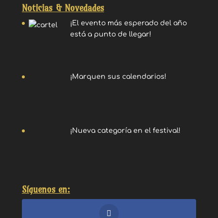
Noticias & Novedades
¡El evento más esperado del año
está a punto de llegar!
¡Marquen sus calendarios!
¡Nueva categoría en el festival!
Síguenos en: