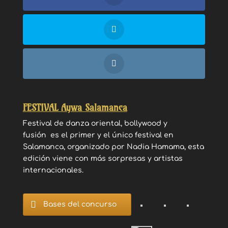
FESTIVAL Aywa Salamanca
Festival de danza oriental, bollywood y
fusión es el primer y el único festival en
Salamanca, organizado por Nadia Hamama, esta
edición viene con más sorpresas y artistas
internacionales.
Bases del concurso