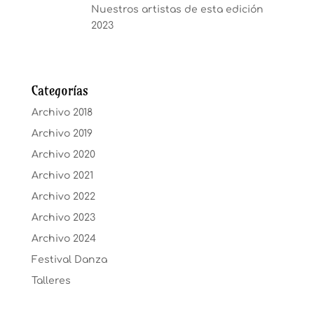
Nuestros artistas de esta edición
2023
Categorías
Archivo 2018
Archivo 2019
Archivo 2020
Archivo 2021
Archivo 2022
Archivo 2023
Archivo 2024
Festival Danza
Talleres