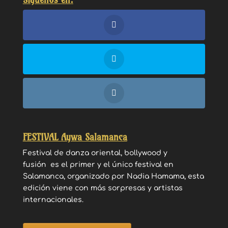
FESTIVAL Aywa Salamanca
Festival de danza oriental, bollywood y
fusión es el primer y el único festival en
Salamanca, organizado por Nadia Hamama, esta
edición viene con más sorpresas y artistas
internacionales.