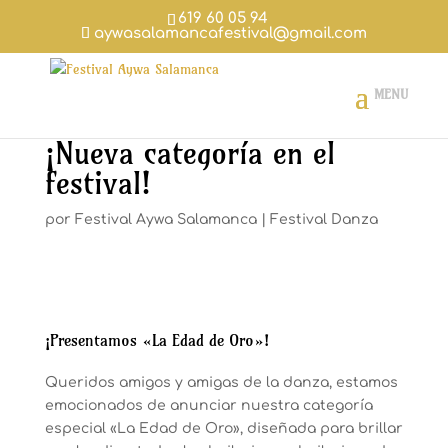
619 60 05 94
aywasalamancafestival@gmail.com
¡Nueva categoría en el
festival!
por
Festival Aywa Salamanca
|
Festival Danza
¡Presentamos «La Edad de Oro»!
Queridos amigos y amigas de la danza, estamos
emocionados de anunciar nuestra categoría
especial «La Edad de Oro», diseñada para brillar