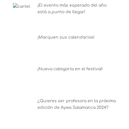
¡El evento más esperado del año
está a punto de llegar!
¡Marquen sus calendarios!
¡Nueva categoría en el festival!
¿Quieres ser profesora en la próxima
edición de Aywa Salamanca 2024?