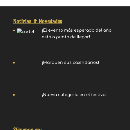
Noticias & Novedades
¡El evento más esperado del año
está a punto de llegar!
¡Marquen sus calendarios!
¡Nueva categoría en el festival!
Síguenos en: