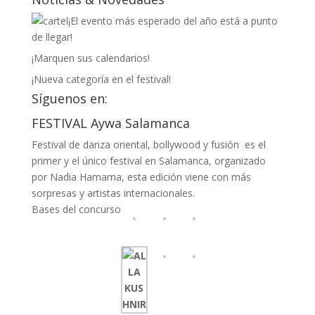
¡El evento más esperado del año está a punto
de llegar!
¡Marquen sus calendarios!
¡Nueva categoría en el festival!
Síguenos en:
FESTIVAL Aywa Salamanca
Festival de danza oriental, bollywood y fusión es el
primer y el único festival en Salamanca, organizado
por Nadia Hamama, esta edición viene con más
sorpresas y artistas internacionales.
Bases del concurso