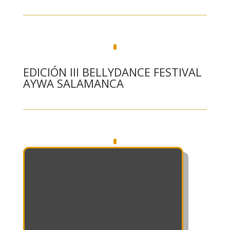
EDICIÓN III BELLYDANCE FESTIVAL
AYWA SALAMANCA