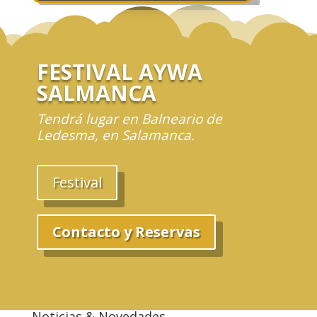
FESTIVAL AYWA
SALMANCA
Tendrá lugar en Balneario de
Ledesma, en Salamanca.
Festival
Contacto y Reservas
Noticias & Novedades