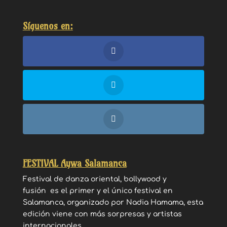
Síguenos en:
FESTIVAL Aywa Salamanca
Festival de danza oriental, bollywood y
fusión es el primer y el único festival en
Salamanca, organizado por Nadia Hamama, esta
edición viene con más sorpresas y artistas
internacionales.