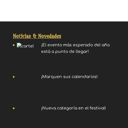
Noticias & Novedades
¡El evento más esperado del año
está a punto de llegar!
¡Marquen sus calendarios!
¡Nueva categoría en el festival!