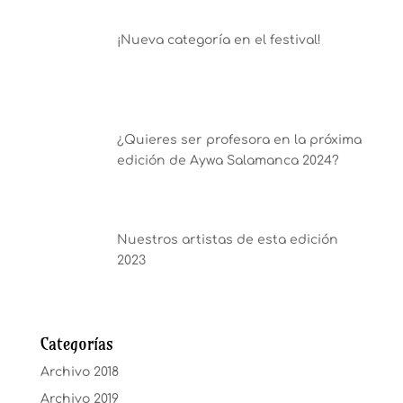
¡Nueva categoría en el festival!
¿Quieres ser profesora en la próxima
edición de Aywa Salamanca 2024?
Nuestros artistas de esta edición
2023
Categorías
Archivo 2018
Archivo 2019