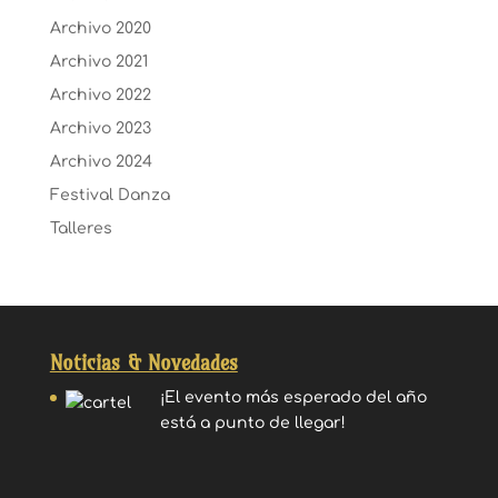
Archivo 2020
Archivo 2021
Archivo 2022
Archivo 2023
Archivo 2024
Festival Danza
Talleres
Noticias & Novedades
¡El evento más esperado del año
está a punto de llegar!