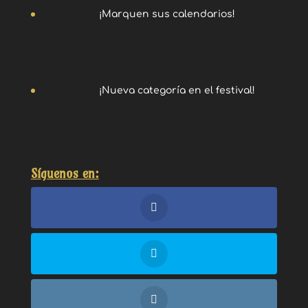
¡Marquen sus calendarios!
¡Nueva categoría en el festival!
Síguenos en: