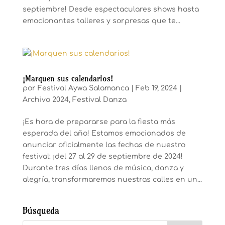
septiembre! Desde espectaculares shows hasta
emocionantes talleres y sorpresas que te...
¡Marquen sus calendarios!
por
Festival Aywa Salamanca
|
Feb 19, 2024
|
Archivo 2024
,
Festival Danza
¡Es hora de prepararse para la fiesta más
esperada del año! Estamos emocionados de
anunciar oficialmente las fechas de nuestro
festival: ¡del 27 al 29 de septiembre de 2024!
Durante tres días llenos de música, danza y
alegría, transformaremos nuestras calles en un...
Búsqueda