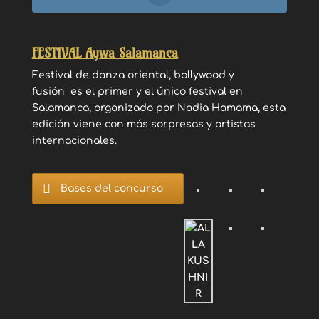
FESTIVAL Aywa Salamanca
Festival de danza oriental, bollywood y
fusión es el primer y el único festival en
Salamanca, organizado por Nadia Hamama, esta
edición viene con más sorpresas y artistas
internacionales.
Bases del concurso