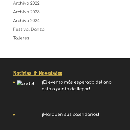
Archivo 2022
Archivo 2023
Archivo 2024
Festival Danza
Talleres
Noticias & Novedades
¡El evento más esperado del año
está a punto de llegar!
¡Marquen sus calendarios!