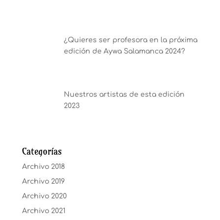
¿Quieres ser profesora en la próxima
edición de Aywa Salamanca 2024?
Nuestros artistas de esta edición
2023
Categorías
Archivo 2018
Archivo 2019
Archivo 2020
Archivo 2021