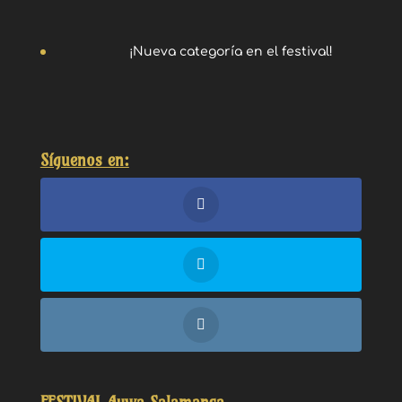
¡Nueva categoría en el festival!
Síguenos en: