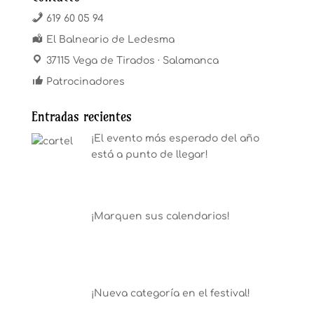
619 60 05 94
El Balneario de Ledesma
37115 Vega de Tirados · Salamanca
Patrocinadores
Entradas recientes
¡El evento más esperado del año
está a punto de llegar!
¡Marquen sus calendarios!
¡Nueva categoría en el festival!