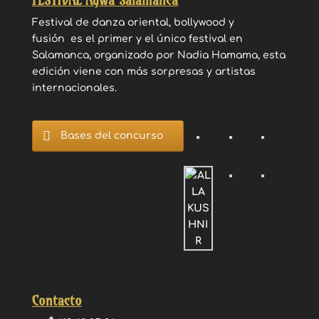
FESTIVAL Aywa Salamanca
Festival de danza oriental, bollywood y
fusión es el primer y el único festival en
Salamanca, organizado por Nadia Hamama, esta
edición viene con más sorpresas y artistas
internacionales.
Bases del concurso
Contacto